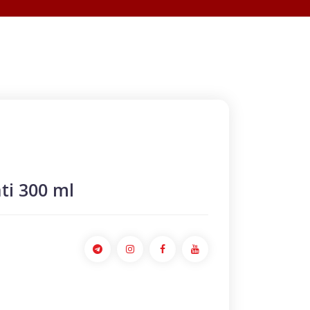
ti 300 ml