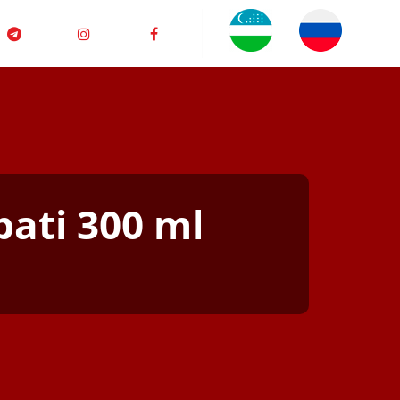
bati 300 ml