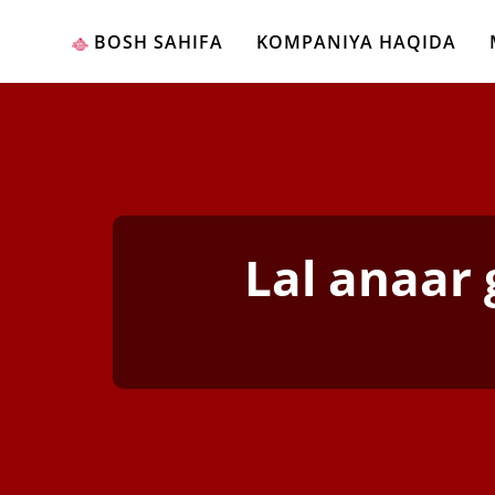
BOSH SAHIFA
KOMPANIYA HAQIDA
Lal anaar 