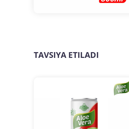
TAVSIYA ETILADI