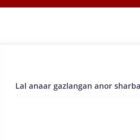
Lal anaar gazlangan anor sharba