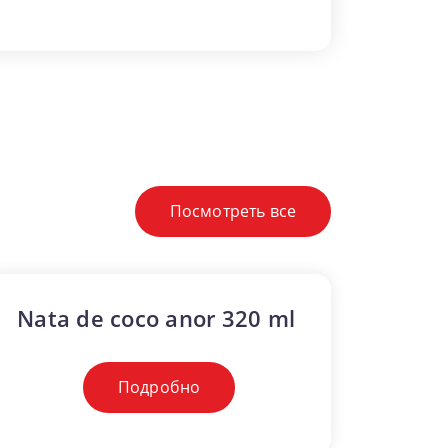
Посмотреть все
Nata de coco anor 320 ml
A
Подробно