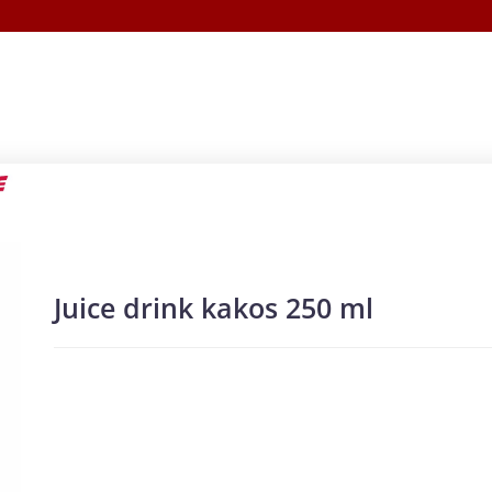
Juice drink kakos 250 ml