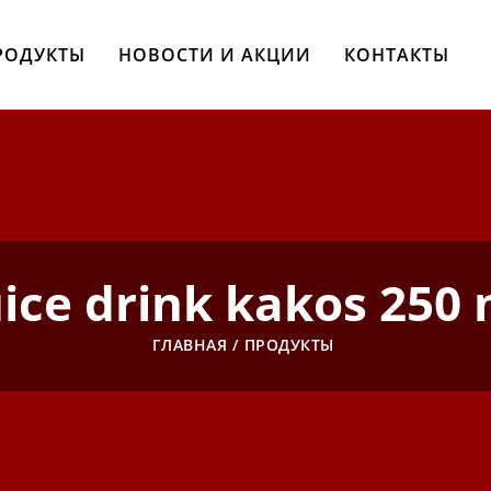
РОДУКТЫ
НОВОСТИ И АКЦИИ
КОНТАКТЫ
uice drink kakos 250 
ГЛАВНАЯ
ПРОДУКТЫ