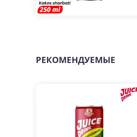
РЕКОМЕНДУЕМЫЕ