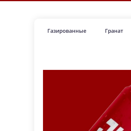
Газированные
Гранат