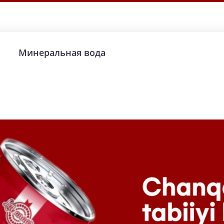
Минеральная вода