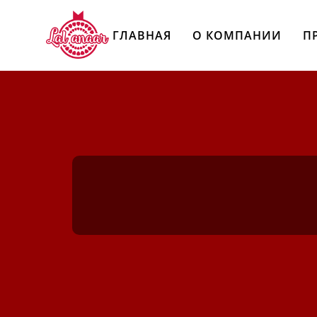
ГЛАВНАЯ
О КОМПАНИИ
П