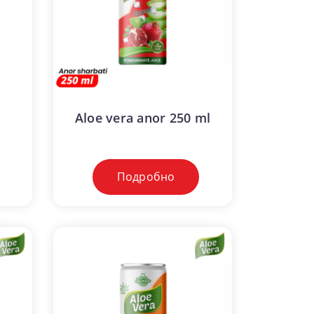
Aloe vera anor 250 ml
Подробно