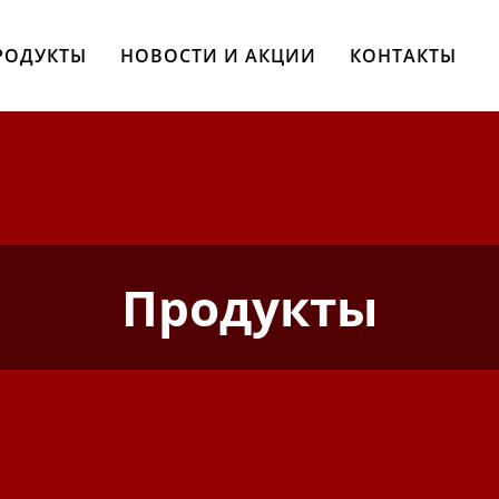
РОДУКТЫ
НОВОСТИ И АКЦИИ
КОНТАКТЫ
Продукты