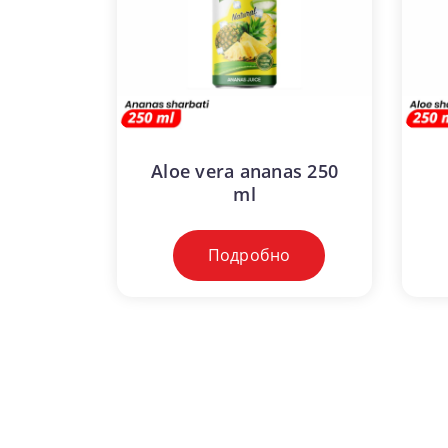
Aloe vera ananas 250
ml
Подробно