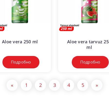
Aloe vera 250 ml
Aloe vera tarvuz 25
ml
Подробно
Подробно
«
1
2
3
4
5
»